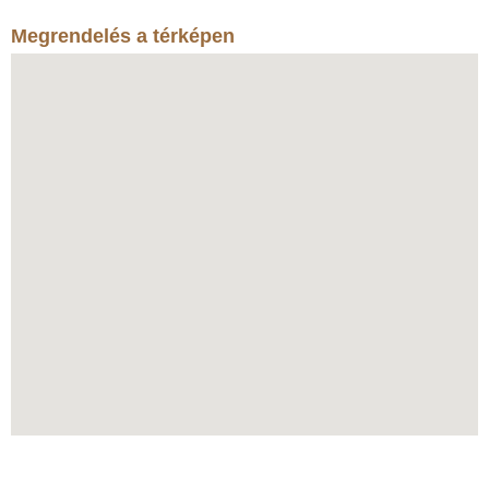
Megrendelés a térképen